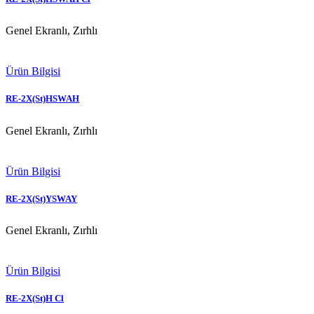
Genel Ekranlı, Zırhlı
Ürün Bilgisi
RE-2X(St)HSWAH
Genel Ekranlı, Zırhlı
Ürün Bilgisi
RE-2X(St)YSWAY
Genel Ekranlı, Zırhlı
Ürün Bilgisi
RE-2X(St)H Cl