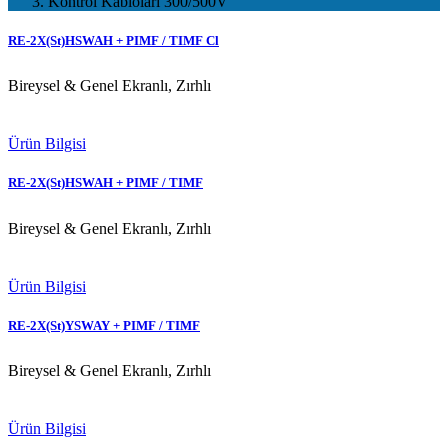
Kontrol Kabloları 300/500V
RE-2X(St)HSWAH + PIMF / TIMF Cl
Bireysel & Genel Ekranlı, Zırhlı
Ürün Bilgisi
RE-2X(St)HSWAH + PIMF / TIMF
Bireysel & Genel Ekranlı, Zırhlı
Ürün Bilgisi
RE-2X(St)YSWAY + PIMF / TIMF
Bireysel & Genel Ekranlı, Zırhlı
Ürün Bilgisi