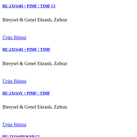
RE-2X(St)H + PIMF / TIMF Cl
Bireysel & Genel Ekranlı, Zırhsız
Ürün Bilgisi
RE-2X(St)H + PIMF / TIMF
Bireysel & Genel Ekranlı, Zırhsız
Ürün Bilgisi
RE-2X(St)Y + PIMF / TIMF
Bireysel & Genel Ekranlı, Zırhsız
Ürün Bilgisi
RE-2X(St)HSWAH Cl