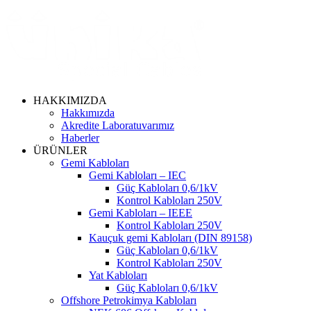
HAKKIMIZDA
Hakkımızda
Akredite Laboratuvarımız
Haberler
ÜRÜNLER
Gemi Kabloları
Gemi Kabloları – IEC
Güç Kabloları 0,6/1kV
Kontrol Kabloları 250V
Gemi Kabloları – IEEE
Kontrol Kabloları 250V
Kauçuk gemi Kabloları (DIN 89158)
Güç Kabloları 0,6/1kV
Kontrol Kabloları 250V
Yat Kabloları
Güç Kabloları 0,6/1kV
Offshore Petrokimya Kabloları