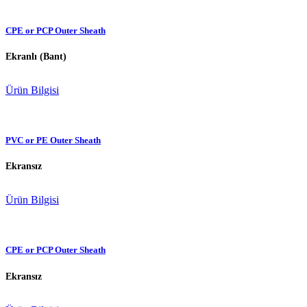
CPE or PCP Outer Sheath
Ekranlı (Bant)
Ürün Bilgisi
PVC or PE Outer Sheath
Ekransız
Ürün Bilgisi
CPE or PCP Outer Sheath
Ekransız