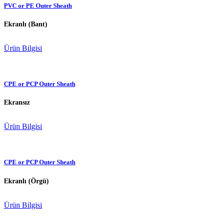
PVC or PE Outer Sheath
Ekranlı (Bant)
Ürün Bilgisi
CPE or PCP Outer Sheath
Ekransız
Ürün Bilgisi
CPE or PCP Outer Sheath
Ekranlı (Örgü)
Ürün Bilgisi